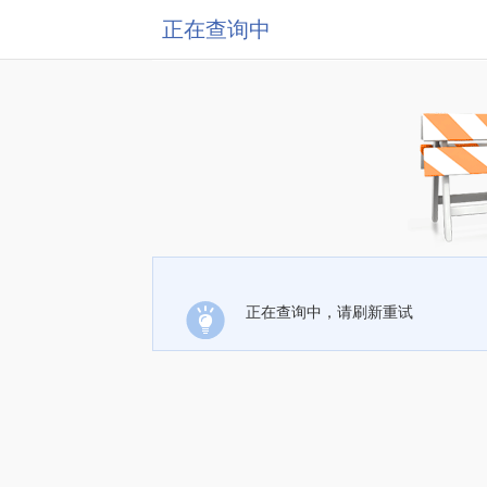
正在查询中
正在查询中，请刷新重试