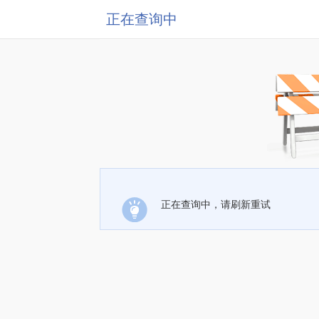
正在查询中
正在查询中，请刷新重试