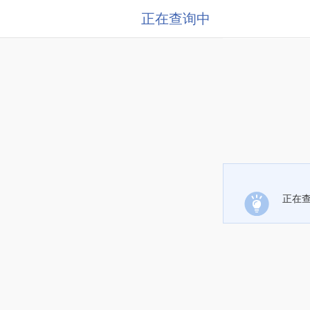
正在查询中
正在