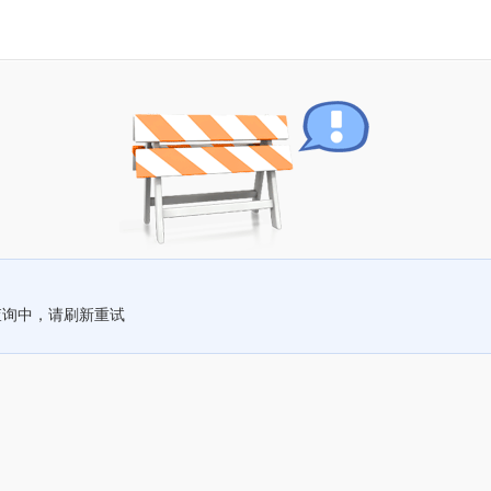
查询中，请刷新重试