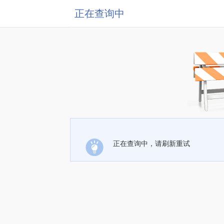
正在查询中
正在查询中，请刷新重试